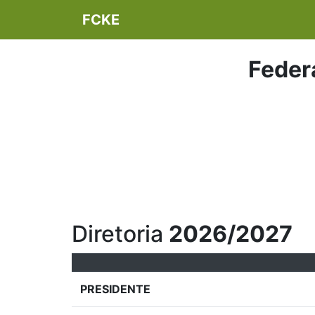
FCKE
Feder
Diretoria
2026/2027
PRESIDENTE