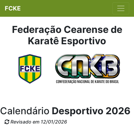
FCKE
Federação Cearense de
Karatê Esportivo
Calendário
Desportivo 2026
Revisado em 12/01/2026