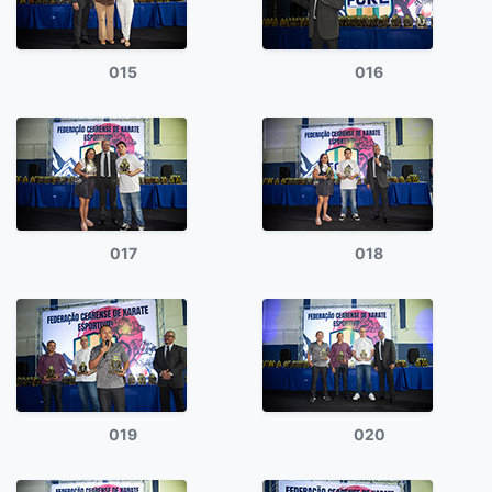
015
016
017
018
019
020