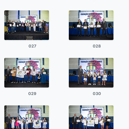
027
028
029
030