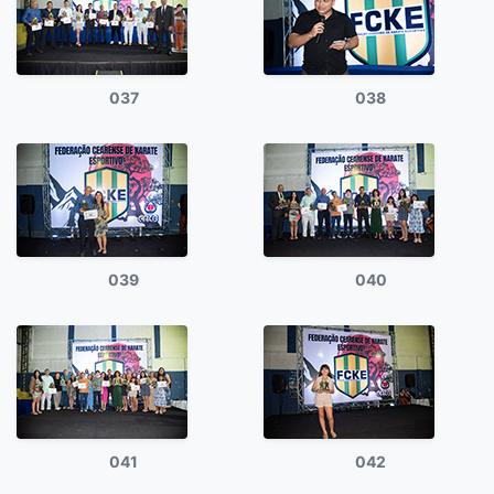
037
038
039
040
041
042