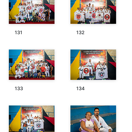
131
132
133
134