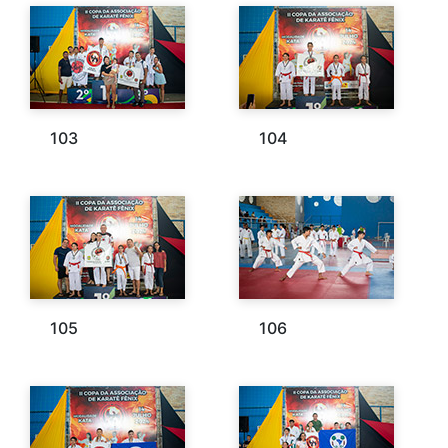
103
104
105
106