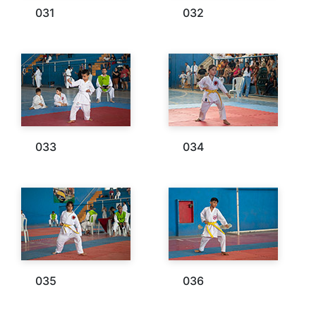
031
032
033
034
035
036