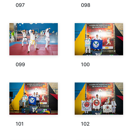
097
098
099
100
101
102