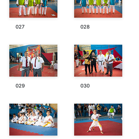
027
028
029
030