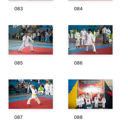
083
084
085
086
087
088