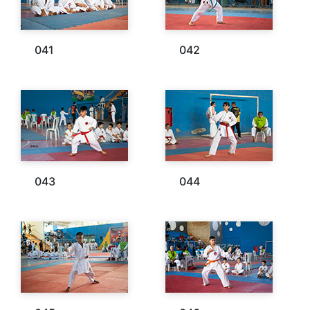
041
042
043
044