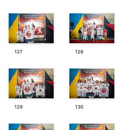
127
128
129
130