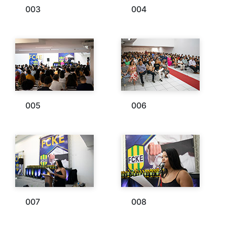
003
004
005
006
007
008