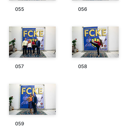
055
056
057
058
059