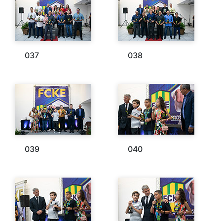
037
038
039
040