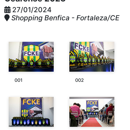
27/01/2024
Shopping Benfica - Fortaleza/CE
001
002