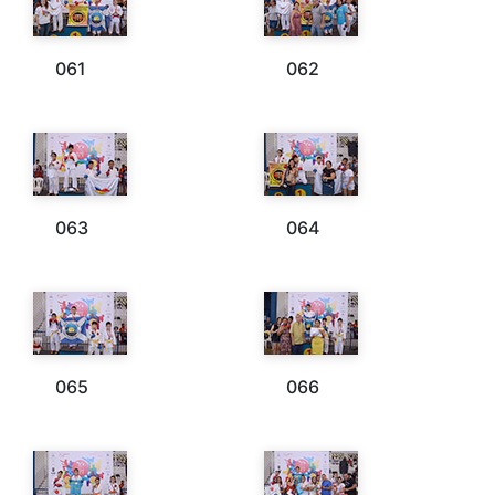
061
062
063
064
065
066