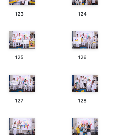
123
124
125
126
127
128