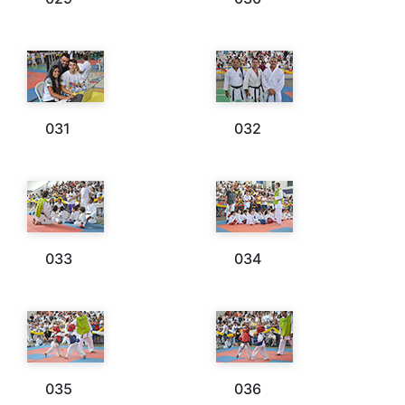
031
032
033
034
035
036