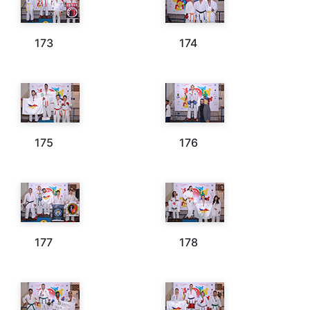
173
174
175
176
177
178