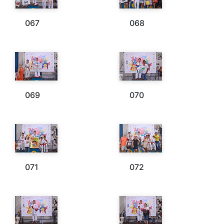
067
068
069
070
071
072