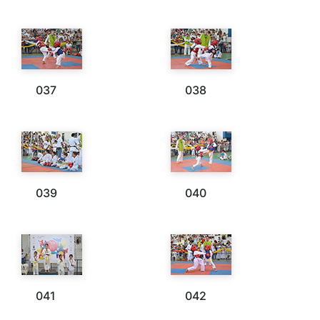
037
038
039
040
041
042