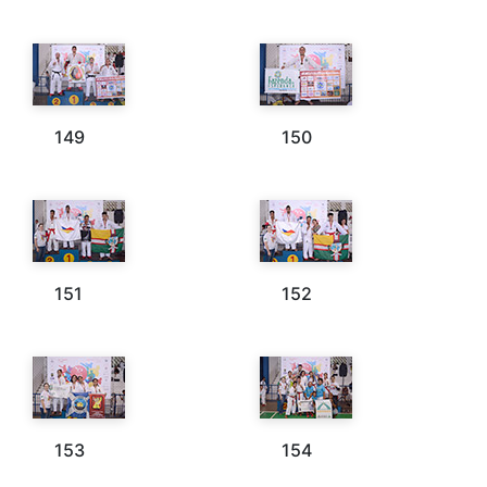
149
150
151
152
153
154