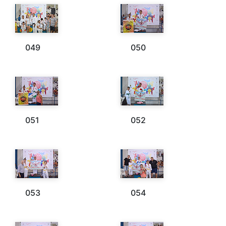
049
050
051
052
053
054