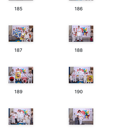
185
186
187
188
189
190