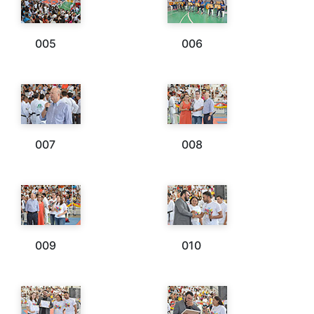
005
006
007
008
009
010