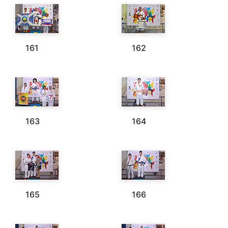
161
162
163
164
165
166