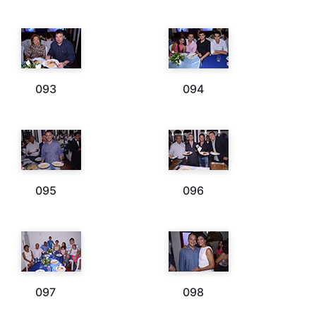
093
094
095
096
097
098