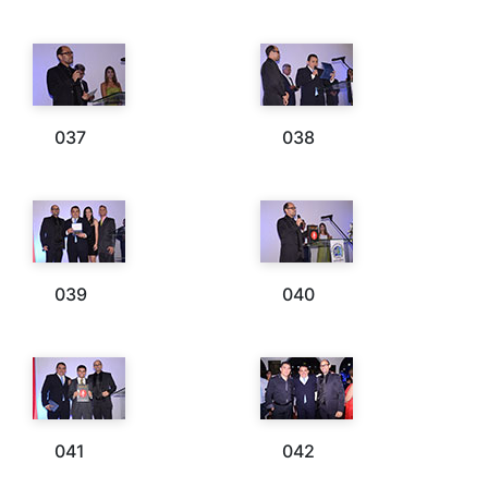
037
038
039
040
041
042