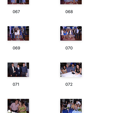
067
068
069
070
071
072