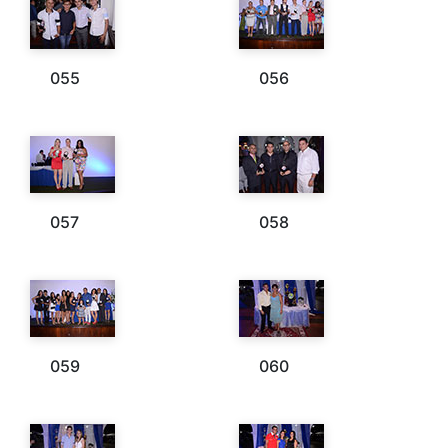
055
056
057
058
059
060