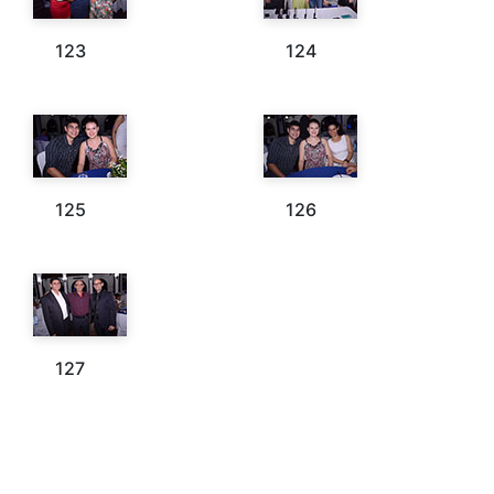
123
124
125
126
127