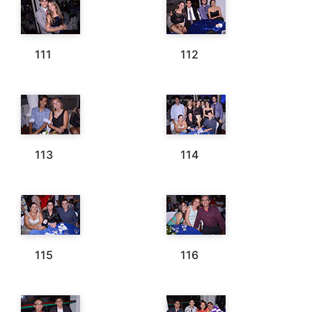
111
112
113
114
115
116