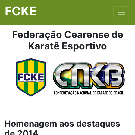
FCKE
Federação Cearense de
Karatê Esportivo
Homenagem aos destaques
de 2014