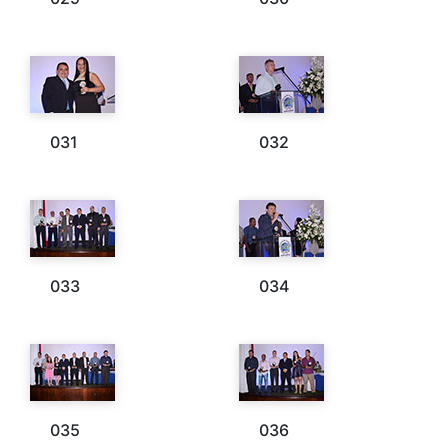
031
032
033
034
035
036