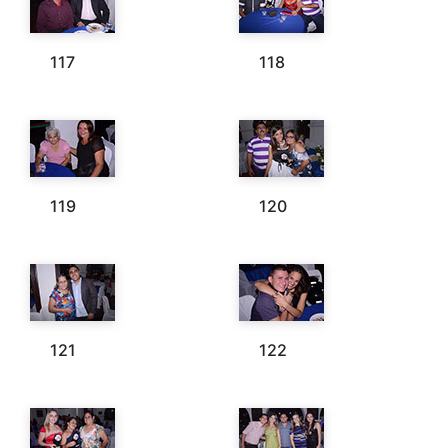
117
118
119
120
121
122