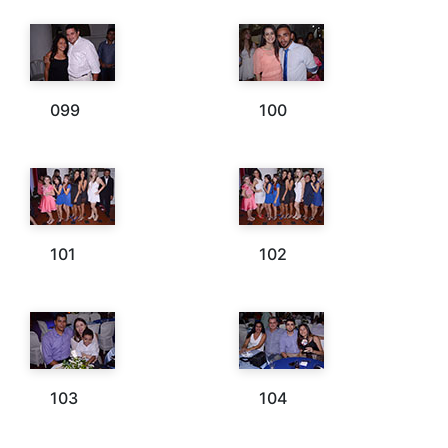
099
100
101
102
103
104