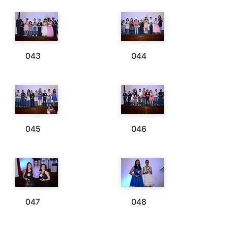
043
044
045
046
047
048