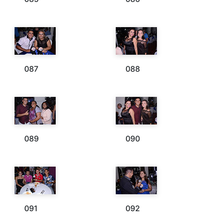
087
088
089
090
091
092