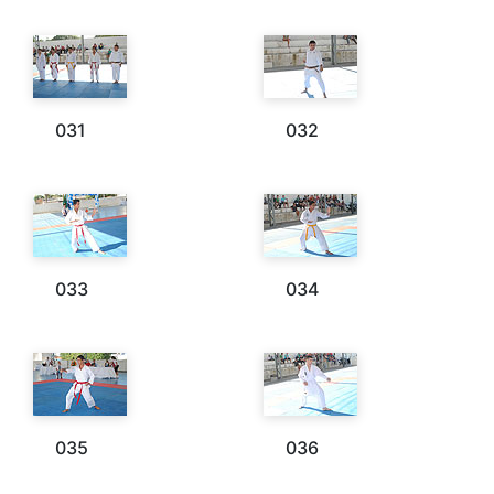
031
032
033
034
035
036