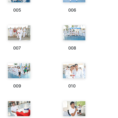
005
006
007
008
009
010