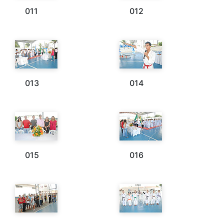
011
012
013
014
015
016