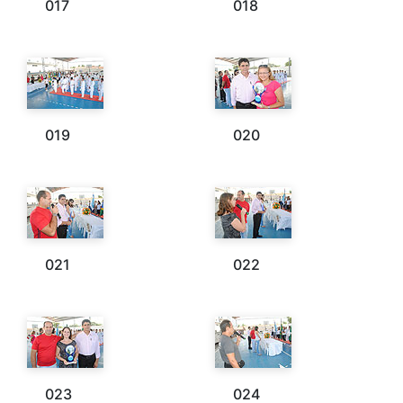
017
018
019
020
021
022
023
024