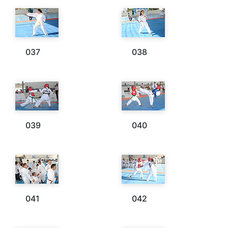
037
038
039
040
041
042