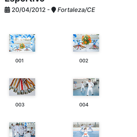
20/04/2012 -
Fortaleza/CE
001
002
003
004