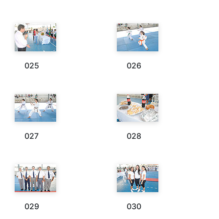
025
026
027
028
029
030