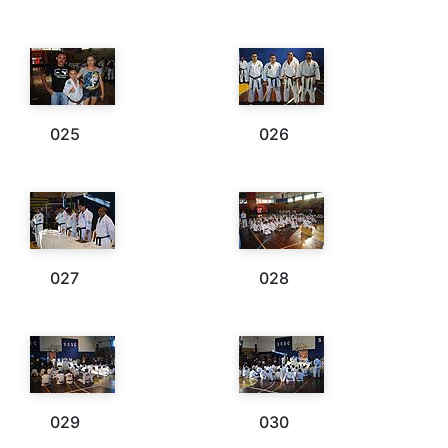
025
026
027
028
029
030