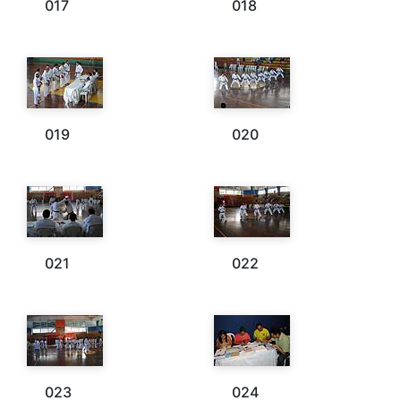
017
018
019
020
021
022
023
024